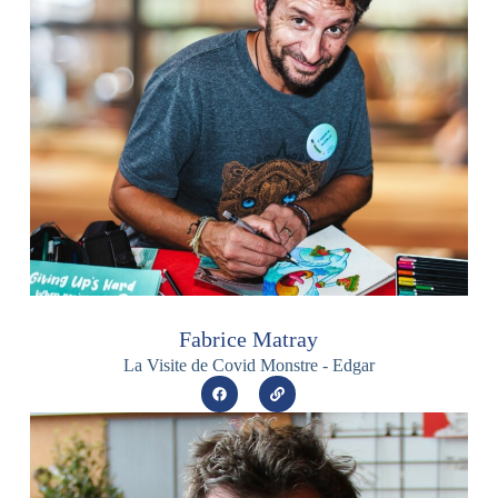
Fabrice Matray
La Visite de Covid Monstre - Edgar