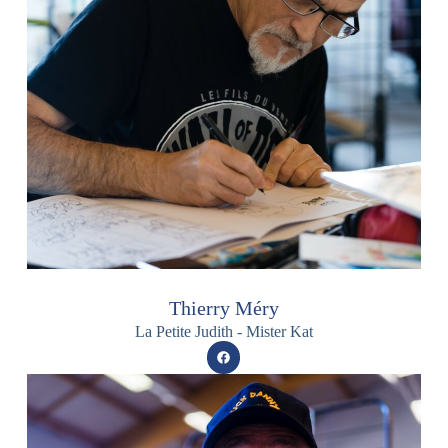
Thierry Méry
La Petite Judith - Mister Kat