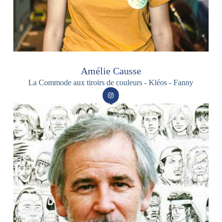
Amélie Causse
La Commode aux tiroirs de couleurs - Kléos - Fanny