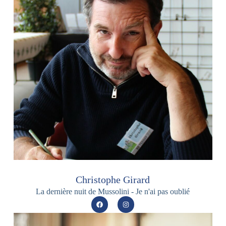
Christophe Girard
La dernière nuit de Mussolini - Je n'ai pas oublié