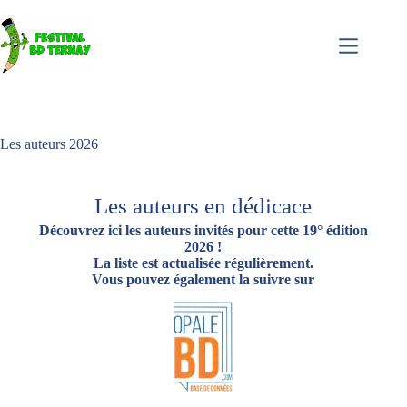
Les auteurs 2026
Les auteurs en dédicace
Découvrez ici les auteurs invités pour cette 19° édition
2026 !
La liste est actualisée régulièrement.
Vous pouvez également la suivre sur