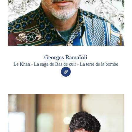
Georges Ramaïoli
Le Khan - La saga de Bas de cuir - La terre de la bombe