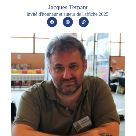
Jacques Terpant
Invité d'honneur et auteur de l'affiche 2025.