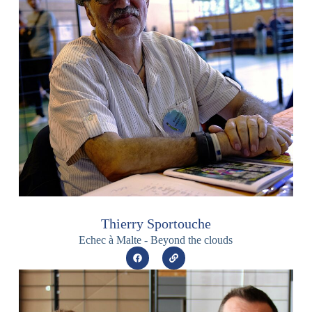
Thierry Sportouche
Echec à Malte - Beyond the clouds