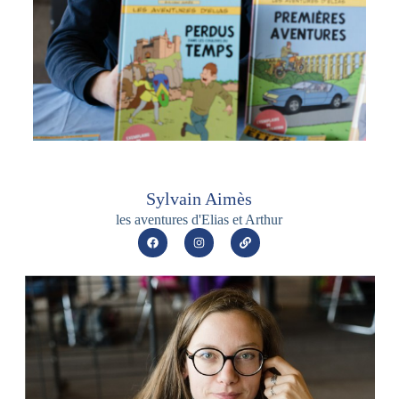
Sylvain Aimès
les aventures d'Elias et Arthur