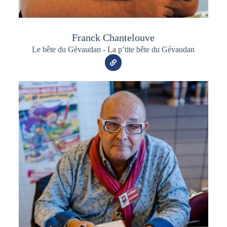
Franck Chantelouve
Le bête du Gévaudan - La p’tite bête du Gévaudan