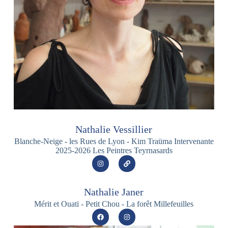
Nathalie Vessillier
Blanche-Neige - les Rues de Lyon - Kim Traüma Intervenante
2025-2026 Les Peintres Teyrnasards
Nathalie Janer
Mérit et Ouati - Petit Chou - La forêt Millefeuilles