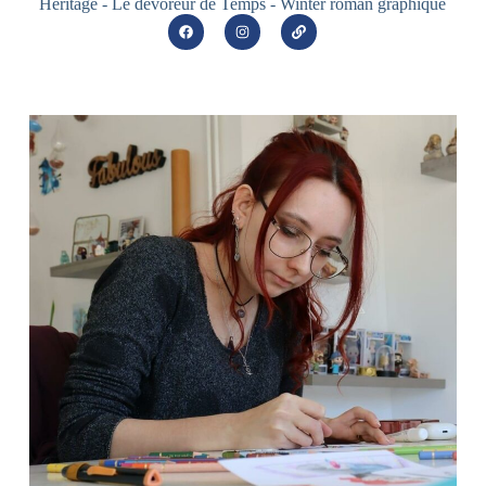
Héritage - Le dévoreur de Temps - Winter roman graphique