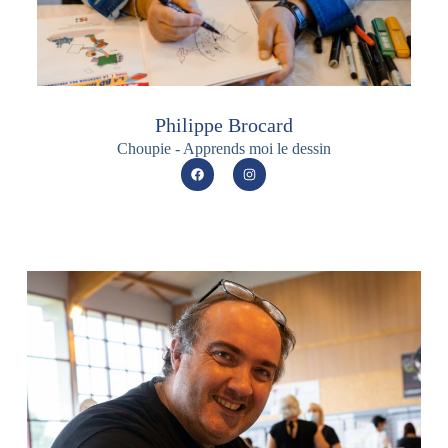
Philippe Brocard
Choupie - Apprends moi le dessin