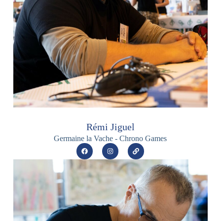
Rémi Jiguel
Germaine la Vache - Chrono Games