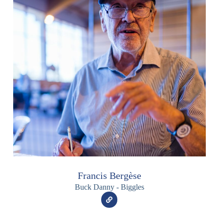
Francis Bergèse
Buck Danny - Biggles