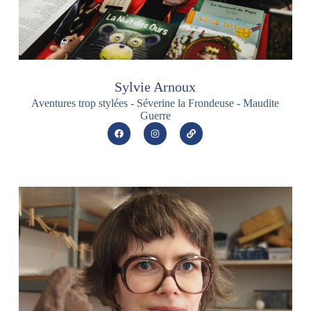
Sylvie Arnoux
Aventures trop stylées - Séverine la Frondeuse - Maudite
Guerre