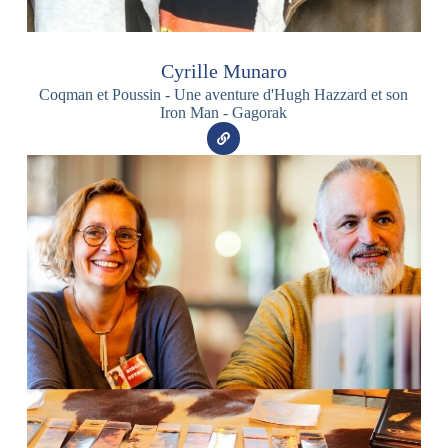
Cyrille Munaro
Coqman et Poussin - Une aventure d'Hugh Hazzard et son
Iron Man - Gagorak