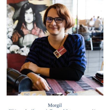
Morgil