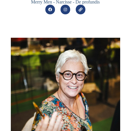
Merry Men - Narcisse - De profundis