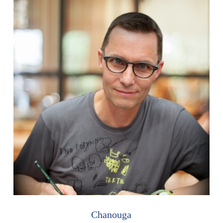
Chanouga