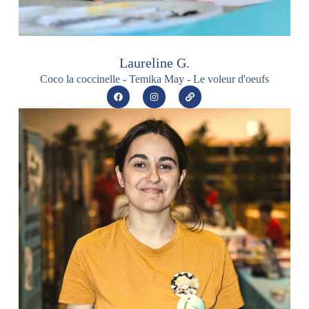
Laureline G.
Coco la coccinelle - Temika May - Le voleur d'oeufs