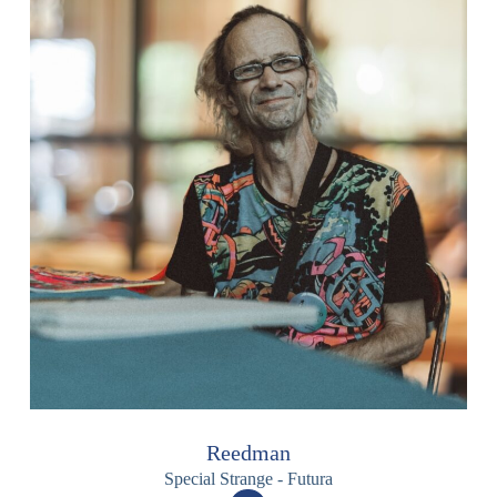
Reedman
Special Strange - Futura