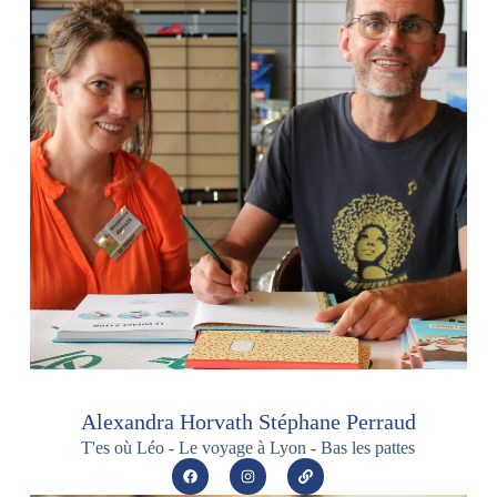
Alexandra Horvath Stéphane Perraud
T'es où Léo - Le voyage à Lyon - Bas les pattes