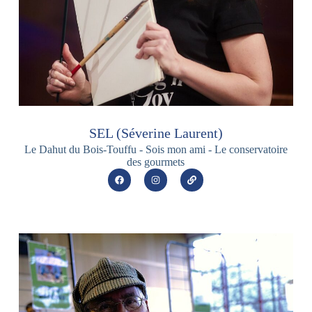
SEL (Séverine Laurent)
Le Dahut du Bois-Touffu - Sois mon ami - Le conservatoire
des gourmets