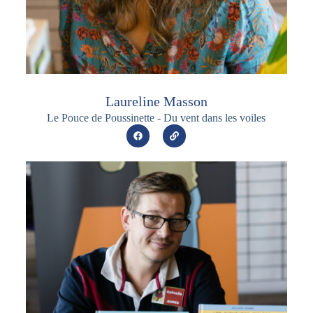
Laureline Masson
Le Pouce de Poussinette - Du vent dans les voiles