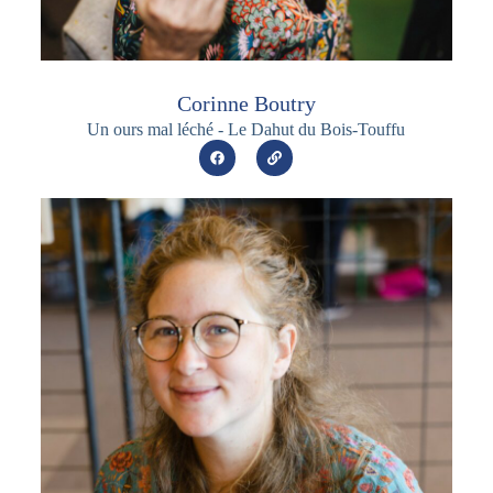
Corinne Boutry
Un ours mal léché - Le Dahut du Bois-Touffu